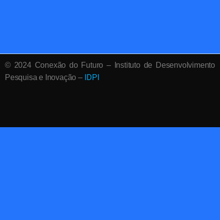
© 2024 Conexão do Futuro – Instituto de Desenvolvimento
IDPI
Pesquisa e Inovação –