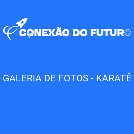
GALERIA DE FOTOS - KARATÊ